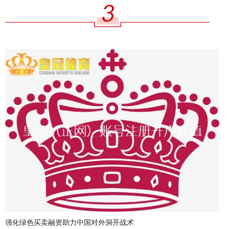
强化绿色买卖融资助力中国对外洞开战术